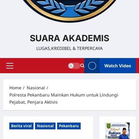
SUARA AKADEMIS
LUGAS,KREDIBEL & TERPERCAYA
Watch Video
Home
Nasional
Polresta Pekanbaru Mainkan Hukum untuk Lindungi
Pejabat, Penjara Aktivis
Berita viral
Nasional
Pekanbaru