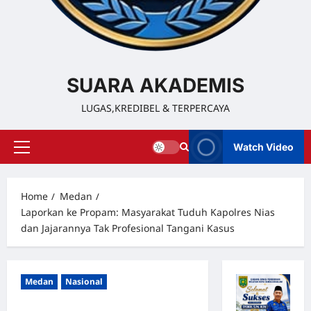
SUARA AKADEMIS
LUGAS,KREDIBEL & TERPERCAYA
Watch Video
Home
Medan
Laporkan ke Propam: Masyarakat Tuduh Kapolres Nias
dan Jajarannya Tak Profesional Tangani Kasus
Medan
Nasional