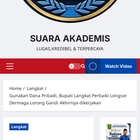
SUARA AKADEMIS
LUGAS,KREDIBEL & TERPERCAYA
Watch Video
Home
Langkat
Gunakan Dana Pribadi, Bupati Langkat Perbaiki Longsor
Dermaga Lorong Gandi Akhirnya dikerjakan
Langkat