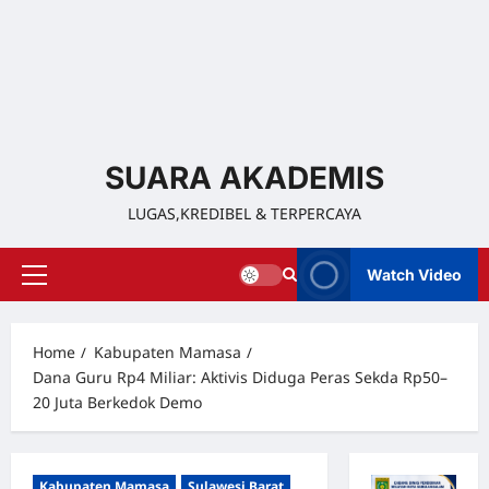
SUARA AKADEMIS
LUGAS,KREDIBEL & TERPERCAYA
Watch Video
Home
Kabupaten Mamasa
Dana Guru Rp4 Miliar: Aktivis Diduga Peras Sekda Rp50–
20 Juta Berkedok Demo
Kabupaten Mamasa
Sulawesi Barat