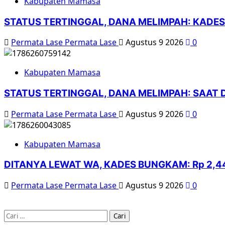
Kabupaten Mamasa
STATUS TERTINGGAL, DANA MELIMPAH: KADES
Permata Lase Permata Lase
Agustus 9 2026
0
Kabupaten Mamasa
STATUS TERTINGGAL, DANA MELIMPAH: SAAT 
Permata Lase Permata Lase
Agustus 9 2026
0
Kabupaten Mamasa
DITANYA LEWAT WA, KADES BUNGKAM: Rp 2,4
Permata Lase Permata Lase
Agustus 9 2026
0