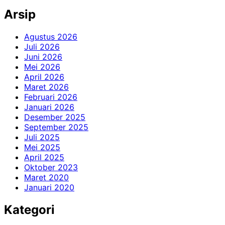
Arsip
Agustus 2026
Juli 2026
Juni 2026
Mei 2026
April 2026
Maret 2026
Februari 2026
Januari 2026
Desember 2025
September 2025
Juli 2025
Mei 2025
April 2025
Oktober 2023
Maret 2020
Januari 2020
Kategori