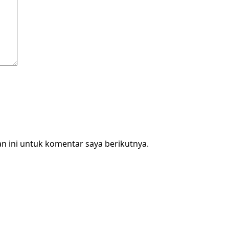
n ini untuk komentar saya berikutnya.