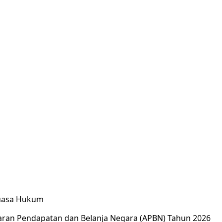
Kuasa Hukum
garan Pendapatan dan Belanja Negara (APBN) Tahun 2026