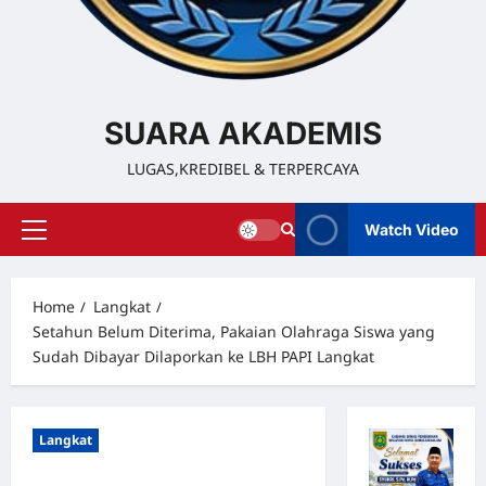
SUARA AKADEMIS
LUGAS,KREDIBEL & TERPERCAYA
Watch Video
Home
Langkat
Setahun Belum Diterima, Pakaian Olahraga Siswa yang
Sudah Dibayar Dilaporkan ke LBH PAPI Langkat
Langkat