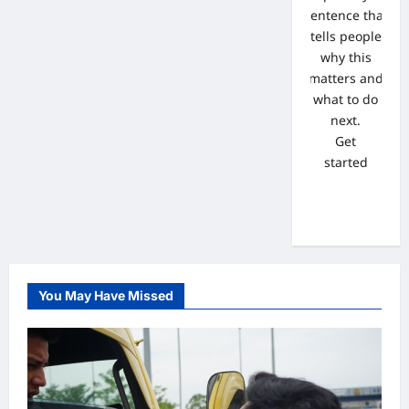
sentence that
tells people
why this
matters and
what to do
next.
Get
started
You May Have Missed