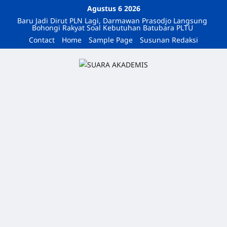
Agustus 6 2026
Baru Jadi Dirut PLN Lagi, Darmawan Prasodjo Langsung
Bohongi Rakyat Soal Kebutuhan Batubara PLTU
Contact
Home
Sample Page
Susunan Redaksi