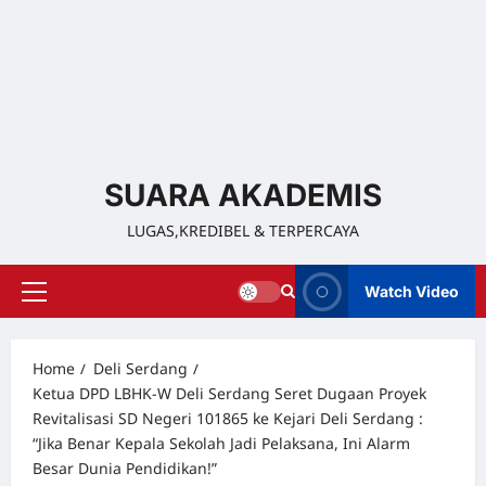
SUARA AKADEMIS
LUGAS,KREDIBEL & TERPERCAYA
Watch Video
Home
Deli Serdang
Ketua DPD LBHK-W Deli Serdang Seret Dugaan Proyek
Revitalisasi SD Negeri 101865 ke Kejari Deli Serdang :
“Jika Benar Kepala Sekolah Jadi Pelaksana, Ini Alarm
Besar Dunia Pendidikan!”