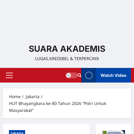
SUARA AKADEMIS
LUGAS,KREDIBEL & TERPERCAYA
Watch Video
Home
Jakarta
HUT Bhayangkara ke-80 Tahun 2026 “Polri Untuk
Masyarakat”
Jakarta